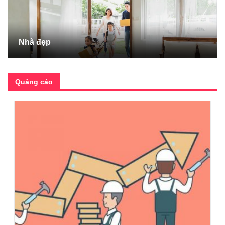
Nhà đẹp
Quảng cáo