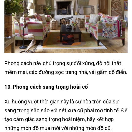
Phong cách này chú trọng sự đối xứng, đồ nội thất
mềm mại, các đường sọc trang nhã, vải gấm cổ điển.
10. Phong cách sang trọng hoài cổ
Xu hướng vượt thời gian này là sự hòa trộn của sự
sang trọng sắc sảo với nét xưa cũ phai mờ tinh tế. Để
tạo cảm giác sang trọng hoài niệm, hãy kết hợp
những món đồ mua mới với những món đồ cũ.