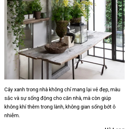
Cây xanh trong nhà không chỉ mang lại vẻ đẹp, màu
sắc và sự sống động cho căn nhà, mà còn giúp
không khí thêm trong lành, không gian sống bớt ô
nhiễm.