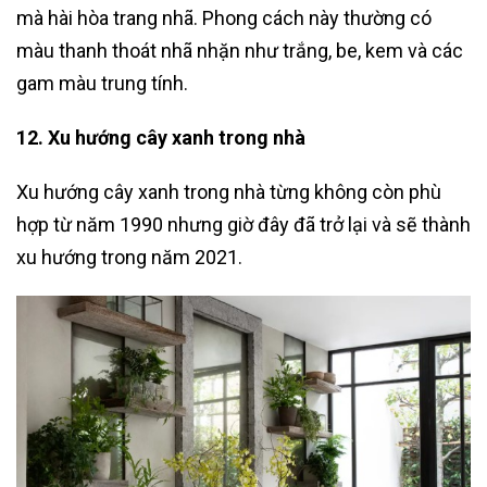
mà hài hòa trang nhã. Phong cách này thường có
màu thanh thoát nhã nhặn như trắng, be, kem và các
gam màu trung tính.
12. Xu hướng cây xanh trong nhà
Xu hướng cây xanh trong nhà từng không còn phù
hợp từ năm 1990 nhưng giờ đây đã trở lại và sẽ thành
xu hướng trong năm 2021.