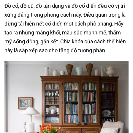
Đồ cổ, đồ cũ, đồ tận dụng và đồ cổ điển đều có vị trí
xứng đáng trong phong cách này. Điều quan trọng là
đừng tái hiện nét cổ điển một cách phô phang. Hãy
tạo ra những mảng khối, màu sắc mạnh mẽ, thẩm
mỹ sống động, gắn kết. Chìa khóa của cách thể hiện
này là sắp xếp sao cho tăng độ tương phản.