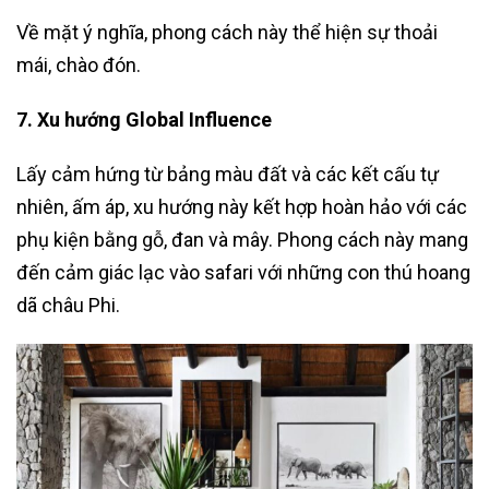
Về mặt ý nghĩa, phong cách này thể hiện sự thoải
mái, chào đón.
7. Xu hướng Global Influence
Lấy cảm hứng từ bảng màu đất và các kết cấu tự
nhiên, ấm áp, xu hướng này kết hợp hoàn hảo với các
phụ kiện bằng gỗ, đan và mây. Phong cách này mang
đến cảm giác lạc vào safari với những con thú hoang
dã châu Phi.