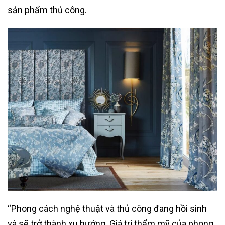
sản phẩm thủ công.
“Phong cách nghệ thuật và thủ công đang hồi sinh
và sẽ trở thành xu hướng. Giá trị thẩm mỹ của phong