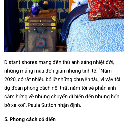
Distant shores mang đến thứ ánh sáng nhiệt đới,
những mảng màu đơn giản nhưng tinh tế. “Năm
2020, có rất nhiều bỏ lỡ những chuyến tàu, vì vậy tôi
dự đoán phong cách nội thất năm tới sẽ phản ánh
cảm hứng về những chuyến đi biển đến những bến
bờ xa xôi”, Paula Sutton nhận định.
5. Phong cách cổ điển