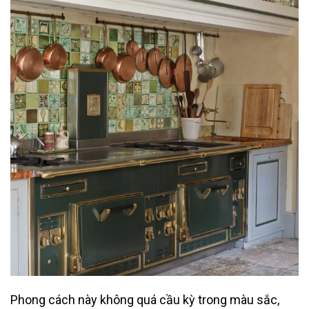
Phong cách này không quá cầu kỳ trong màu sắc,