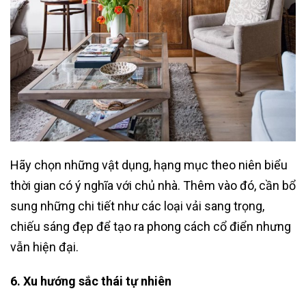
Hãy chọn những vật dụng, hạng mục theo niên biểu
thời gian có ý nghĩa với chủ nhà. Thêm vào đó, cần bổ
sung những chi tiết như các loại vải sang trọng,
chiếu sáng đẹp để tạo ra phong cách cổ điển nhưng
vẫn hiện đại.
6. Xu hướng sắc thái tự nhiên