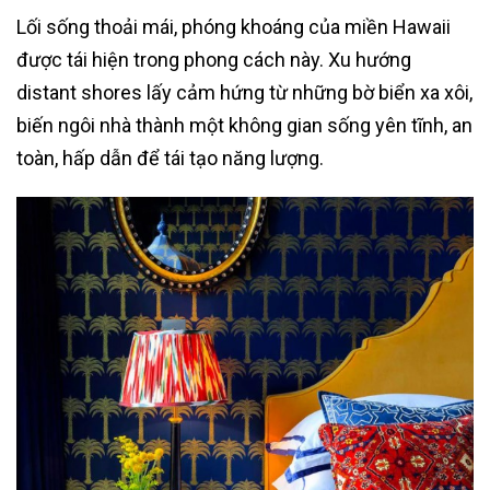
Lối sống thoải mái, phóng khoáng của miền Hawaii
được tái hiện trong phong cách này. Xu hướng
distant shores lấy cảm hứng từ những bờ biển xa xôi,
biến ngôi nhà thành một không gian sống yên tĩnh, an
toàn, hấp dẫn để tái tạo năng lượng.