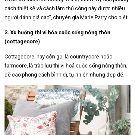
cách thiết kế và cách làm thủ công này được nhiều
người đánh giá cao”, chuyên gia Marie Parry cho biết.
3. Xu hướng thi vị hóa cuộc sống nông thôn
(cottagecore)
Cottagecore, hay còn gọi là countrycore hoặc
farmcore, là trào lưu thi vị hoá cuộc sống nông thôn,
đề cao phong cách bình dị, tự nhiên nhưng đẹp đẽ.