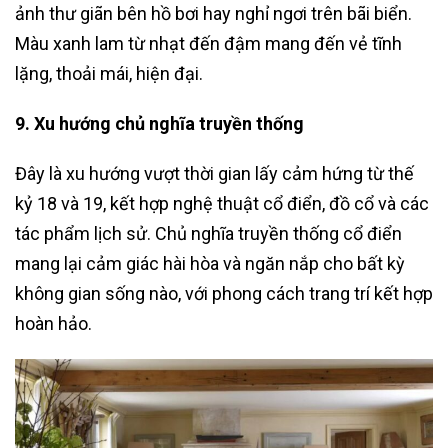
ảnh thư giãn bên hồ bơi hay nghỉ ngơi trên bãi biển.
Màu xanh lam từ nhạt đến đậm mang đến vẻ tĩnh
lặng, thoải mái, hiện đại.
9. Xu hướng chủ nghĩa truyền thống
Đây là xu hướng vượt thời gian lấy cảm hứng từ thế
kỷ 18 và 19, kết hợp nghệ thuật cổ điển, đồ cổ và các
tác phẩm lịch sử. Chủ nghĩa truyền thống cổ điển
mang lại cảm giác hài hòa và ngăn nắp cho bất kỳ
không gian sống nào, với phong cách trang trí kết hợp
hoàn hảo.