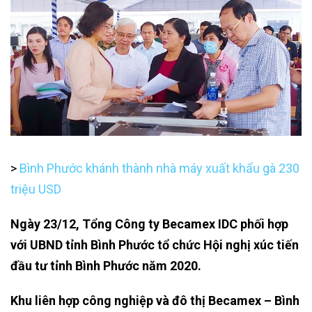
>
Bình Phước khánh thành nhà máy xuất khẩu gà 230
triệu USD
Ngày 23/12, Tổng Công ty Becamex IDC phối hợp
với UBND tỉnh Bình Phước tổ chức Hội nghị xúc tiến
đầu tư tỉnh Bình Phước năm 2020.
Khu liên hợp công nghiệp và đô thị Becamex – Bình