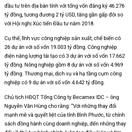
đầu tư trên địa bàn tỉnh với tổng vốn đăng ký 46.276
tỷ đồng, tương đương 2 tỷ USD, tăng gần gấp đôi so
với Hội nghị Xúc tiến Đầu tư năm 2018.
Cụ thể, lĩnh vực công nghiệp sản xuất, chế biến có
26 dự án với số vốn 19.003 tỷ đồng. Công nghiệp
điện năng lượng tái tạo có 3 dự án với số vốn 17.662
tỷ đồng. Nông nghiệp gồm 8 dự án với số vốn 4.969
tỷ đồng. Thương mại, dịch vụ và hạ tầng cụm công
nghiệp có 9 dự án với số vốn 4.642 tỷ đồng.
Chủ tịch HĐQT Tổng Công ty Becamex IDC – ông
Nguyễn Văn Hùng cho rằng: “Với những thay đổi
mạnh mẽ và quyết liệt của tỉnh Bình Phước, từ chính
sách đồng hành cùng doanh nghiệp, đến những thay