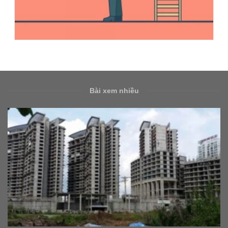
Bài xem nhiều