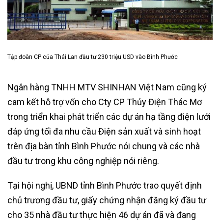
Tập đoàn CP của Thái Lan đầu tư 230 triệu USD vào Bình Phước
Ngân hàng TNHH MTV SHINHAN Việt Nam cũng ký
cam kết hỗ trợ vốn cho Cty CP Thủy Điện Thác Mơ
trong triển khai phát triển các dự án hạ tầng điện lưới
đáp ứng tối đa nhu cầu Điện sản xuất và sinh hoạt
trên địa bàn tỉnh Bình Phước nói chung và các nhà
đầu tư trong khu công nghiệp nói riêng.
Tại hội nghị, UBND tỉnh Bình Phước trao quyết định
chủ trương đầu tư, giấy chứng nhận đăng ký đầu tư
cho 35 nhà đầu tư thực hiện 46 dự án đã và đang