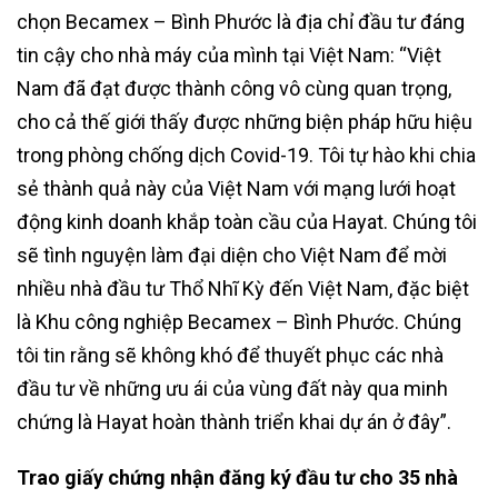
chọn Becamex – Bình Phước là địa chỉ đầu tư đáng
tin cậy cho nhà máy của mình tại Việt Nam: “Việt
Nam đã đạt được thành công vô cùng quan trọng,
cho cả thế giới thấy được những biện pháp hữu hiệu
trong phòng chống dịch Covid-19. Tôi tự hào khi chia
sẻ thành quả này của Việt Nam với mạng lưới hoạt
động kinh doanh khắp toàn cầu của Hayat. Chúng tôi
sẽ tình nguyện làm đại diện cho Việt Nam để mời
nhiều nhà đầu tư Thổ Nhĩ Kỳ đến Việt Nam, đặc biệt
là Khu công nghiệp Becamex – Bình Phước. Chúng
tôi tin rằng sẽ không khó để thuyết phục các nhà
đầu tư về những ưu ái của vùng đất này qua minh
chứng là Hayat hoàn thành triển khai dự án ở đây”.
Trao giấy chứng nhận đăng ký đầu tư cho 35 nhà