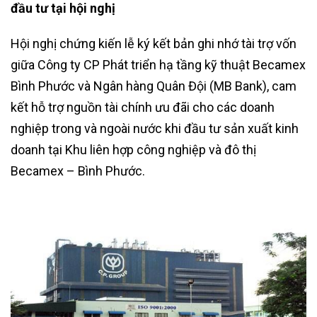
đầu tư tại hội nghị
Hội nghị chứng kiến lễ ký kết bản ghi nhớ tài trợ vốn
giữa Công ty CP Phát triển hạ tầng kỹ thuật Becamex
Bình Phước và Ngân hàng Quân Đội (MB Bank), cam
kết hỗ trợ nguồn tài chính ưu đãi cho các doanh
nghiệp trong và ngoài nước khi đầu tư sản xuất kinh
doanh tại Khu liên hợp công nghiệp và đô thị
Becamex – Bình Phước.