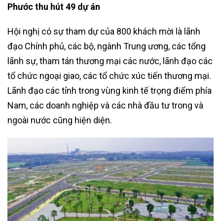
Phước thu hút 49 dự án
Hội nghị có sự tham dự của 800 khách mời là lãnh
đạo Chính phủ, các bộ, ngành Trung ương, các tổng
lãnh sự, tham tán thương mại các nước, lãnh đạo các
tổ chức ngoại giao, các tổ chức xúc tiến thương mại.
Lãnh đạo các tỉnh trong vùng kinh tế trọng điểm phía
Nam, các doanh nghiệp và các nhà đầu tư trong và
ngoài nước cũng hiện diện.