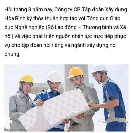
Hồi tháng 3 năm nay, Công ty CP Tập đoàn Xây dựng
Hòa Bình ký thỏa thuận hợp tác với Tổng cục Giáo
dục Nghề nghiệp (Bộ Lao động – Thương binh và Xã
hội) về việc phát triển nguồn nhân lực trực tiếp phục
vụ cho tập đoàn nói riêng và ngành xây dựng nói
chung.