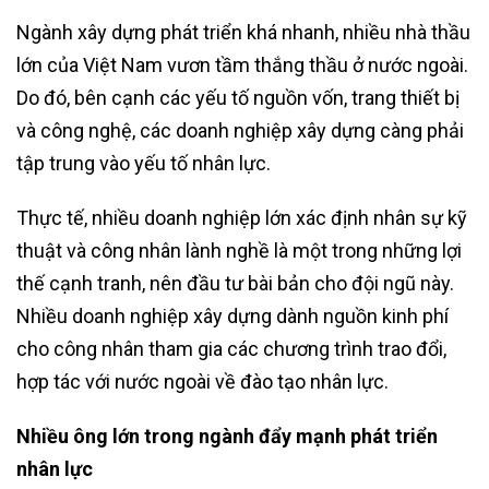
Ngành xây dựng phát triển khá nhanh, nhiều nhà thầu
lớn của Việt Nam vươn tầm thắng thầu ở nước ngoài.
Do đó, bên cạnh các yếu tố nguồn vốn, trang thiết bị
và công nghệ, các doanh nghiệp xây dựng càng phải
tập trung vào yếu tố nhân lực.
Thực tế, nhiều doanh nghiệp lớn xác định nhân sự kỹ
thuật và công nhân lành nghề là một trong những lợi
thế cạnh tranh, nên đầu tư bài bản cho đội ngũ này.
Nhiều doanh nghiệp xây dựng dành nguồn kinh phí
cho công nhân tham gia các chương trình trao đổi,
hợp tác với nước ngoài về đào tạo nhân lực.
Nhiều ông lớn trong ngành đẩy mạnh phát triển
nhân lực