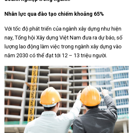
Nhân lực qua đào tạo chiếm khoảng 65%
Với tốc độ phát triển của ngành xây dựng như hiện
nay, Tổng hội Xây dựng Việt Nam đưa ra dự báo, số
lượng lao động làm việc trong ngành xây dựng vào
năm 2030 có thể đạt tới 12 – 13 triệu người.