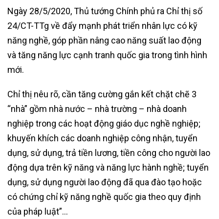
Ngày 28/5/2020, Thủ tướng Chính phủ ra Chỉ thị số
24/CT-TTg về đẩy mạnh phát triển nhân lực có kỹ
năng nghề, góp phần nâng cao năng suất lao động
và tăng năng lực cạnh tranh quốc gia trong tình hình
mới.
Chỉ thị nêu rõ, cần tăng cường gắn kết chặt chẽ 3
“nhà” gồm nhà nước – nhà trường – nhà doanh
nghiệp trong các hoạt động giáo dục nghề nghiệp;
khuyến khích các doanh nghiệp công nhận, tuyển
dụng, sử dụng, trả tiền lương, tiền công cho người lao
động dựa trên kỹ năng và năng lực hành nghề; tuyển
dụng, sử dụng người lao động đã qua đào tạo hoặc
có chứng chỉ kỹ năng nghề quốc gia theo quy định
của pháp luật”…