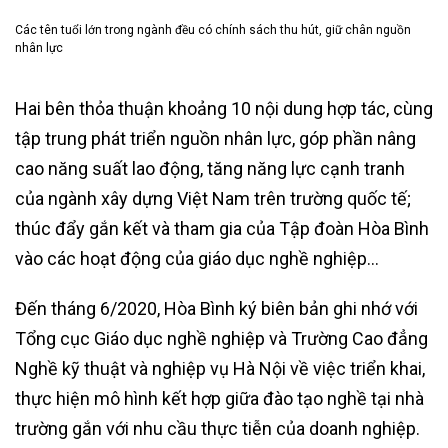
Các tên tuổi lớn trong ngành đều có chính sách thu hút, giữ chân nguồn
nhân lực
Hai bên thỏa thuận khoảng 10 nội dung hợp tác, cùng
tập trung phát triển nguồn nhân lực, góp phần nâng
cao năng suất lao động, tăng năng lực cạnh tranh
của ngành xây dựng Việt Nam trên trường quốc tế;
thúc đẩy gắn kết và tham gia của Tập đoàn Hòa Bình
vào các hoạt động của giáo dục nghề nghiệp…
Đến tháng 6/2020, Hòa Bình ký biên bản ghi nhớ với
Tổng cục Giáo dục nghề nghiệp và Trường Cao đẳng
Nghề kỹ thuật và nghiệp vụ Hà Nội về việc triển khai,
thực hiện mô hình kết hợp giữa đào tạo nghề tại nhà
trường gắn với nhu cầu thực tiễn của doanh nghiệp.