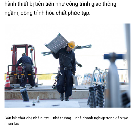
hành thiết bị tiên tiến như công trình giao thông
ngầm, công trình hóa chất phức tạp.
Gắn kết chặt chẽ nhà nước – nhà trường – nhà doanh nghiệp trong đào tạo
nhân lực