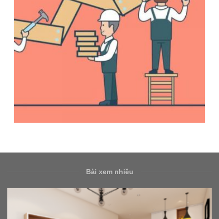
Bài xem nhiều