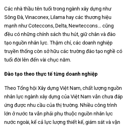
Các nhà thầu tên tuổi trong ngành xây dựng như
Sông Đà, Vinaconex, Lilama hay các thương hiệu
mạnh như Coteccons, Delta, Newteccons… cũng
đều có những chính sách thu hút, giữ chân và đào
tạo nguồn nhân lực. Thậm chí, các doanh nghiệp
truyền thống còn sở hữu các trường đào tạo nghề có
tuổi đời lên đến vài chục năm.
Đào tạo theo thực tế từng doanh nghiệp
Theo Tổng hội Xây dựng Việt Nam, chất lượng nguồn
nhân lực ngành xây dựng của Việt Nam vẫn chưa đáp
ứng được nhu cầu của thị trường. Nhiều công trình
lớn ở nước ta vẫn phải phụ thuộc nguồn nhân lực
nước ngoài, kể cả lực lượng thiết kế, giám sát và vận