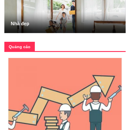
Nhà đẹp
Quảng cáo