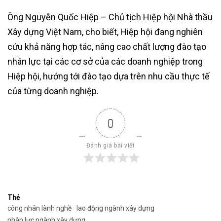
Ông Nguyễn Quốc Hiệp – Chủ tịch Hiệp hội Nhà thầu
Xây dựng Việt Nam, cho biết, Hiệp hội đang nghiên
cứu khả năng hợp tác, nâng cao chất lượng đào tạo
nhân lực tại các cơ sở của các doanh nghiệp trong
Hiệp hội, hướng tới đào tạo dựa trên nhu cầu thực tế
của từng doanh nghiệp.
0
Đánh giá bài viết
Thẻ
công nhân lành nghề
lao động ngành xây dựng
nhân lực ngành xây dựng