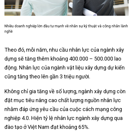
Nhiều doanh nghiệp lớn đầu tư mạnh về nhân sự kỹ thuật và công nhân lành
nghề
Theo đó, mỗi năm, nhu cầu nhân lực của ngành xây
dựng sẽ tăng thêm khoảng 400.000 – 500.000 lao
động. Nhân lực của ngành vật liệu xây dựng dự kiến
cũng tăng theo lên gần 3 triệu người.
Không chỉ gia tăng về số lượng, ngành xây dựng còn
đặt mục tiêu nâng cao chất lượng nguồn nhân lực
nhằm đáp ứng yêu cầu của cuộc cách mạng công
nghiệp 4.0. Hiện tỷ lệ nhân lực ngành xây dựng qua
đào tạo ở Việt Nam đạt khoảng 65%.