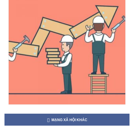
MẠNG XÃ HỘI KHÁC