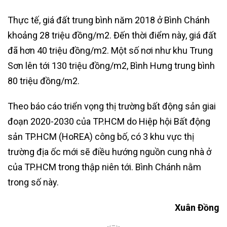
Thực tế, giá đất trung bình năm 2018 ở Bình Chánh
khoảng 28 triệu đồng/m2. Đến thời điểm này, giá đất
đã hơn 40 triệu đồng/m2. Một số nơi như khu Trung
Sơn lên tới 130 triệu đồng/m2, Bình Hưng trung bình
80 triệu đồng/m2.
Theo báo cáo triển vọng thị trường bất động sản giai
đoạn 2020-2030 của TP.HCM do Hiệp hội Bất động
sản TP.HCM (HoREA) công bố, có 3 khu vực thị
trường địa ốc mới sẽ điều hướng nguồn cung nhà ở
của TP.HCM trong thập niên tới. Bình Chánh nằm
trong số này.
Xuân Đồng