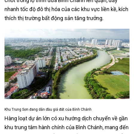
chốt trong lộ trình đưa Bình Chánh lên quận, đẩy
nhanh tốc độ đô thị hóa của các khu vực liền kề, kích
thích thị trường bất động sản tăng trưởng.
Khu Trung Sơn đang dẫn đầu giá đất của Bình Chánh
Hàng loạt dự án lớn có xu hướng dịch chuyển về gần
khu trung tâm hành chính của Bình Chánh, mang đến