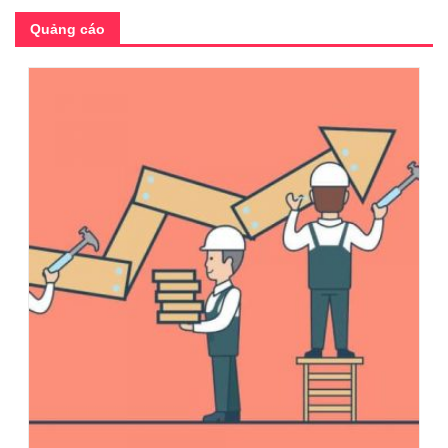
Quảng cáo