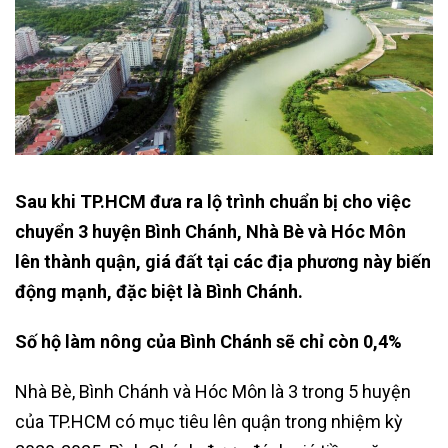
Sau khi TP.HCM đưa ra lộ trình chuẩn bị cho việc
chuyển 3 huyện Bình Chánh, Nhà Bè và Hóc Môn
lên thành quận, giá đất tại các địa phương này biến
động mạnh, đặc biệt là Bình Chánh.
Số hộ làm nông của Bình Chánh sẽ chỉ còn 0,4%
Nhà Bè, Bình Chánh và Hóc Môn là 3 trong 5 huyện
của TP.HCM có mục tiêu lên quận trong nhiệm kỳ