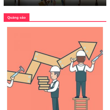
Quảng cáo