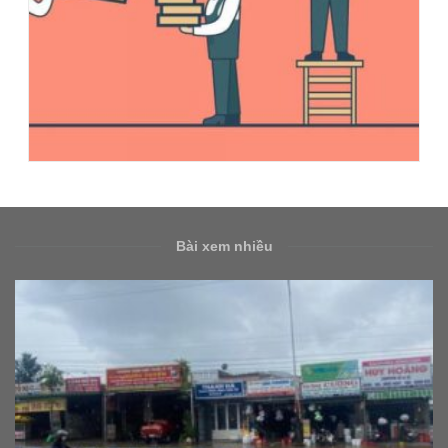
Bài xem nhiều