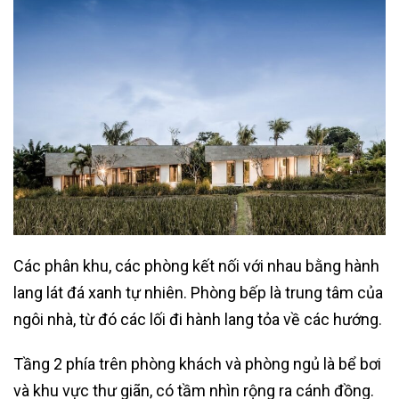
Các phân khu, các phòng kết nối với nhau bằng hành
lang lát đá xanh tự nhiên. Phòng bếp là trung tâm của
ngôi nhà, từ đó các lối đi hành lang tỏa về các hướng.
Tầng 2 phía trên phòng khách và phòng ngủ là bể bơi
và khu vực thư giãn, có tầm nhìn rộng ra cánh đồng.