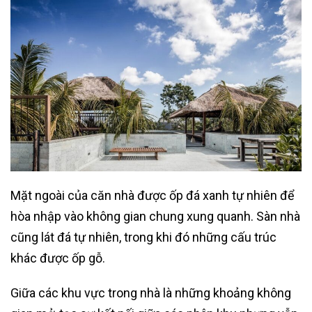
Mặt ngoài của căn nhà được ốp đá xanh tự nhiên để
hòa nhập vào không gian chung xung quanh. Sàn nhà
cũng lát đá tự nhiên, trong khi đó những cấu trúc
khác được ốp gỗ.
Giữa các khu vực trong nhà là những khoảng không