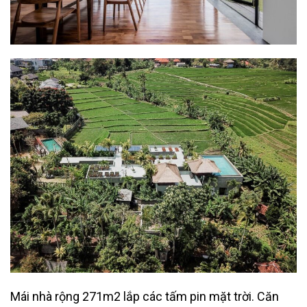
Mái nhà rộng 271m2 lắp các tấm pin mặt trời. Căn