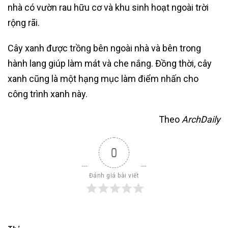
nhà có vườn rau hữu cơ và khu sinh hoạt ngoài trời
rộng rãi.
Cây xanh được trồng bên ngoài nhà và bên trong
hành lang giúp làm mát và che nắng. Đồng thời, cây
xanh cũng là một hạng mục làm điểm nhấn cho
công trình xanh này.
Theo
ArchDaily
0
Đánh giá bài viết