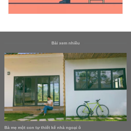
Bài xem nhiều
Bà mẹ một con tự thiết kế nhà ngoại ô