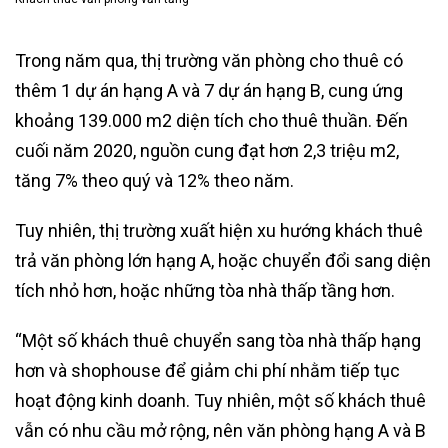
Trong năm qua, thị trường văn phòng cho thuê có
thêm 1 dự án hạng A và 7 dự án hạng B, cung ứng
khoảng 139.000 m2 diện tích cho thuê thuần. Đến
cuối năm 2020, nguồn cung đạt hơn 2,3 triệu m2,
tăng 7% theo quý và 12% theo năm.
Tuy nhiên, thị trường xuất hiện xu hướng khách thuê
trả văn phòng lớn hạng A, hoặc chuyển đổi sang diện
tích nhỏ hơn, hoặc những tòa nhà thấp tầng hơn.
“Một số khách thuê chuyển sang tòa nhà thấp hạng
hơn và shophouse để giảm chi phí nhằm tiếp tục
hoạt động kinh doanh. Tuy nhiên, một số khách thuê
vẫn có nhu cầu mở rộng, nên văn phòng hạng A và B