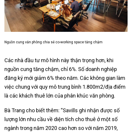
Nguồn cung văn phòng chia sẻ co-working space tăng chậm
Các nhà đầu tư mô hình này thận trọng hơn, khi
nguồn cung tăng chậm, chỉ 6%. Số doanh nghiệp
đăng ký mới giảm 6% theo năm. Các không gian làm
việc chung với quy mô trung bình 1.800m2/địa điểm
là các khách thuê lớn của phân khúc văn phòng.
Bà Trang cho biết thêm: “Savills ghi nhận được số
lượng lớn nhu cầu về diện tích cho thuê ở một số
ngành trong năm 2020 cao hơn so với năm 2019,