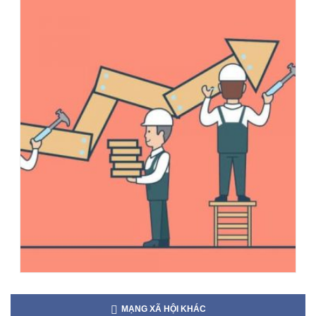
MẠNG XÃ HỘI KHÁC