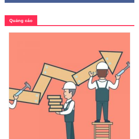
Quảng cáo