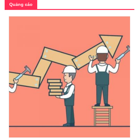
Quảng cáo