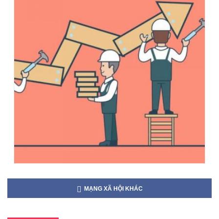
MẠNG XÃ HỘI KHÁC