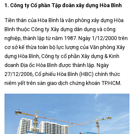
1. Công ty Cổ phần Tập đoàn xây dựng Hòa Bình
Tiền thân của Hòa Bình là văn phòng xây dựng Hòa
Bình thuộc Công ty Xây dựng dân dụng và công
nghiệp, thành lập từ năm 1987. Ngày 1/12/2000 trên
cơ sở kế thừa toàn bộ lực lượng của Văn phòng Xây
dựng Hòa Bình, Công ty cổ phần Xây dựng & Kinh
doanh Địa ốc Hòa Bình được thành lập. Ngày
27/12/2006, Cổ phiếu Hòa Bình (HBC) chính thức
niêm yết trên sàn giao dịch chứng khoán TP.HCM.