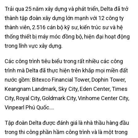
Trải qua 25 năm xây dựng và phát triển, Delta đã trở
thành tập đoàn xây dựng lớn mạnh với 12 công ty
thành viên, 2.516 cán bộ kỹ sư, kiến trúc sư và hệ
thống thiết bị máy móc đồng bộ, hiện đại hoạt động
trong lĩnh vực xây dựng.
Các công trình tiêu biểu trong rất nhiều các công
trình mà Delta đã thực hiện trên khắp mọi miền đất
nước gồm: Bitexco Financial Tower, Dophin Tower,
Keangnam Landmark, Sky City, Eden Center, Times
City, Royal City, Goldmark City, Vinhome Center City,
Vinpearl Phú Quốc….
Tập đoàn Delta được đánh giá là nhà thầu hàng đầu
trong thi công phần hầm công trình và là một trong