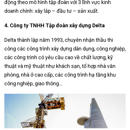
động theo mô hình tập đoàn với 3 lĩnh vực kinh
doanh chính: xây lắp – đầu tư – sản xuất.
4. Công ty TNHH Tập đoàn xây dựng Delta
Delta thành lập năm 1993, chuyên nhận thầu thi
công các công trình xây dựng dân dụng, công nghiệp,
các công trình có yêu cầu cao về chất lượng, kỹ
thuật và mỹ thuật như khách sạn, tổ hợp nhà văn
phòng, nhà ở cao cấp, các công trình hạ tầng khu
công nghiệp, giao thông…