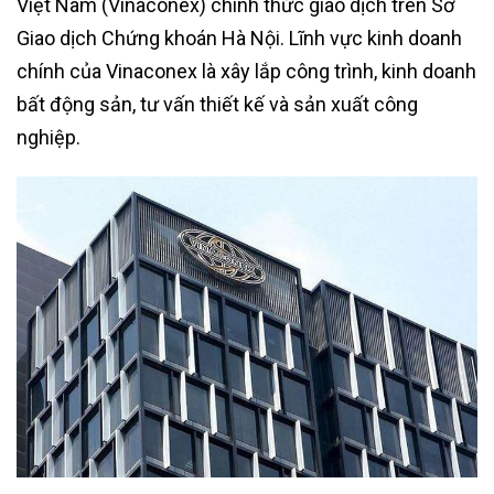
Việt Nam (Vinaconex) chính thức giao dịch trên Sở
Giao dịch Chứng khoán Hà Nội. Lĩnh vực kinh doanh
chính của Vinaconex là xây lắp công trình, kinh doanh
bất động sản, tư vấn thiết kế và sản xuất công
nghiệp.