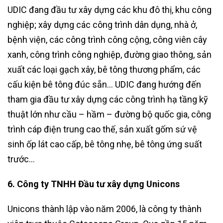
UDIC đang đầu tư xây dựng các khu đô thị, khu công
nghiệp; xây dựng các công trình dân dụng, nhà ở,
bệnh viện, các công trình công cộng, công viên cây
xanh, công trình công nghiệp, đường giao thông, sản
xuất các loại gạch xây, bê tông thương phẩm, các
cấu kiện bê tông đúc sẵn… UDIC đang hướng đến
tham gia đầu tư xây dựng các công trình hạ tầng kỹ
thuật lớn như cầu – hầm – đường bộ quốc gia, công
trình cáp điện trung cao thế, sản xuất gốm sứ vệ
sinh ốp lát cao cấp, bê tông nhẹ, bê tông ứng suất
trước…
6. Công ty TNHH Đầu tư xây dựng Unicons
Unicons thành lập vào năm 2006, là công ty thành