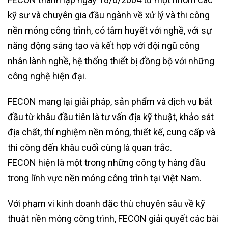
kỹ sư và chuyên gia đầu ngành về xử lý và thi công
nền móng công trình, có tâm huyết với nghề, với sự
năng động sáng tạo và kết hợp với đội ngũ công
nhân lành nghề, hệ thống thiết bị đồng bộ với những
công nghệ hiện đại.
FECON mang lại giải pháp, sản phẩm và dịch vụ bắt
đầu từ khâu đầu tiên là tư vấn địa kỹ thuật, khảo sát
địa chất, thí nghiệm nền móng, thiết kế, cung cấp và
thi công đến khâu cuối cùng là quan trắc.
FECON hiện là một trong những công ty hàng đầu
trong lĩnh vực nền móng công trình tại Việt Nam.
Với phạm vi kinh doanh đặc thù chuyên sâu về kỹ
thuật nền móng công trình, FECON giải quyết các bài