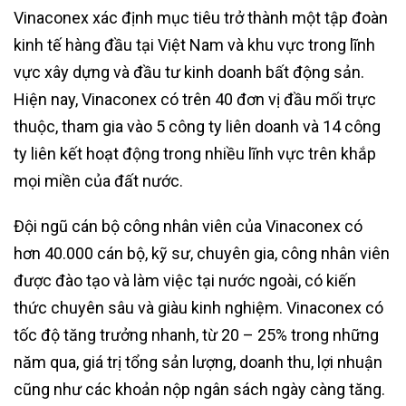
Vinaconex xác định mục tiêu trở thành một tập đoàn
kinh tế hàng đầu tại Việt Nam và khu vực trong lĩnh
vực xây dựng và đầu tư kinh doanh bất động sản.
Hiện nay, Vinaconex có trên 40 đơn vị đầu mối trực
thuộc, tham gia vào 5 công ty liên doanh và 14 công
ty liên kết hoạt động trong nhiều lĩnh vực trên khắp
mọi miền của đất nước.
Đội ngũ cán bộ công nhân viên của Vinaconex có
hơn 40.000 cán bộ, kỹ sư, chuyên gia, công nhân viên
được đào tạo và làm việc tại nước ngoài, có kiến
thức chuyên sâu và giàu kinh nghiệm. Vinaconex có
tốc độ tăng trưởng nhanh, từ 20 – 25% trong những
năm qua, giá trị tổng sản lượng, doanh thu, lợi nhuận
cũng như các khoản nộp ngân sách ngày càng tăng.