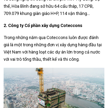
thể, Hòa Bình đang sở hữu 64 cẩu tháp, 17 CPB,
709.079 khung giàn giáo H+P, 114 vận thăng…
2. Công ty Cổ phần xây dựng Coteccons
Trong những năm qua Coteccons luôn được đánh
giá là một trong những đơn vị xây dựng hàng đầu tại
Việt Nam với hàng loạt các dự án lớn trong cả nước
với vai trò tổng thầu, thiết kế và thi công.