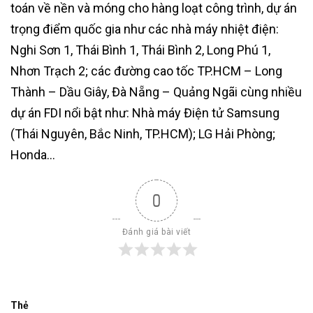
toán về nền và móng cho hàng loạt công trình, dự án
trọng điểm quốc gia như các nhà máy nhiệt điện:
Nghi Sơn 1, Thái Bình 1, Thái Bình 2, Long Phú 1,
Nhơn Trạch 2; các đường cao tốc TP.HCM – Long
Thành – Dầu Giây, Đà Nẵng – Quảng Ngãi cùng nhiều
dự án FDI nổi bật như: Nhà máy Điện tử Samsung
(Thái Nguyên, Bắc Ninh, TP.HCM); LG Hải Phòng;
Honda…
0
Đánh giá bài viết
Thẻ