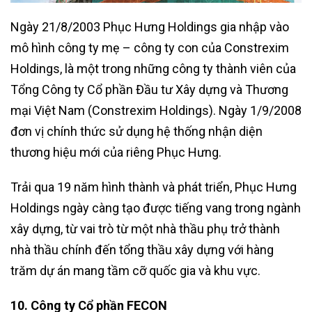
Ngày 21/8/2003 Phục Hưng Holdings gia nhập vào
mô hình công ty mẹ – công ty con của Constrexim
Holdings, là một trong những công ty thành viên của
Tổng Công ty Cổ phần Đầu tư Xây dựng và Thương
mại Việt Nam (Constrexim Holdings). Ngày 1/9/2008
đơn vị chính thức sử dụng hệ thống nhận diện
thương hiệu mới của riêng Phục Hưng.
Trải qua 19 năm hình thành và phát triển, Phục Hưng
Holdings ngày càng tạo được tiếng vang trong ngành
xây dựng, từ vai trò từ một nhà thầu phụ trở thành
nhà thầu chính đến tổng thầu xây dựng với hàng
trăm dự án mang tầm cỡ quốc gia và khu vực.
10. Công ty Cổ phần FECON