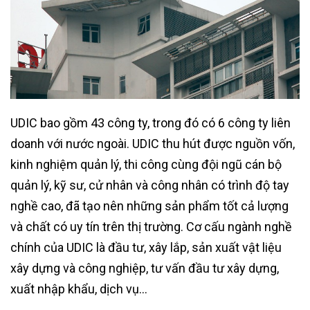
UDIC bao gồm 43 công ty, trong đó có 6 công ty liên
doanh với nước ngoài. UDIC thu hút được nguồn vốn,
kinh nghiệm quản lý, thi công cùng đội ngũ cán bộ
quản lý, kỹ sư, cử nhân và công nhân có trình độ tay
nghề cao, đã tạo nên những sản phẩm tốt cả lượng
và chất có uy tín trên thị trường. Cơ cấu ngành nghề
chính của UDIC là đầu tư, xây lắp, sản xuất vật liệu
xây dựng và công nghiệp, tư vấn đầu tư xây dựng,
xuất nhập khẩu, dịch vụ…