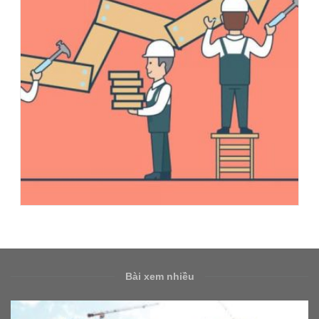
Bài xem nhiều