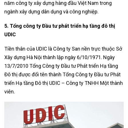
năm công ty xây dựng hàng đầu Việt Nam trong
ngành xây dựng dân dụng và công nghiệp.
5. Tổng công ty Đầu tư phát triển hạ tầng đô thị
UDIC
Tiền thân của UDIC là Công ty San nền trực thuộc Sở
Xây dựng Hà Nội thành lập ngày 6/10/1971. Ngày
13/7/2010 Tổng Công ty Đầu tư Phát triển Hạ tầng
Đô thị được đổi tên thành Tổng Công ty Đầu tư Phát
triển Hạ tầng Đô thị UDIC – Công ty TNHH Một thành
viên.