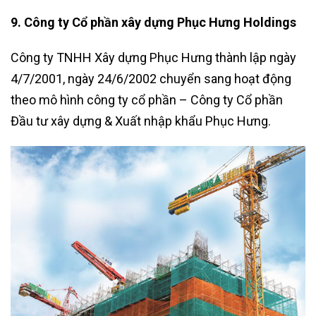
9. Công ty Cổ phần xây dựng Phục Hưng Holdings
Công ty TNHH Xây dựng Phục Hưng thành lập ngày
4/7/2001, ngày 24/6/2002 chuyển sang hoạt động
theo mô hình công ty cổ phần – Công ty Cổ phần
Đầu tư xây dựng & Xuất nhập khẩu Phục Hưng.