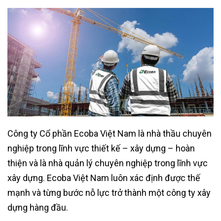
Công ty Cổ phần Ecoba Việt Nam là nhà thầu chuyên
nghiệp trong lĩnh vực thiết kế – xây dựng – hoàn
thiện và là nhà quản lý chuyên nghiệp trong lĩnh vực
xây dựng. Ecoba Việt Nam luôn xác định được thế
mạnh và từng bước nỗ lực trở thành một công ty xây
dựng hàng đầu.