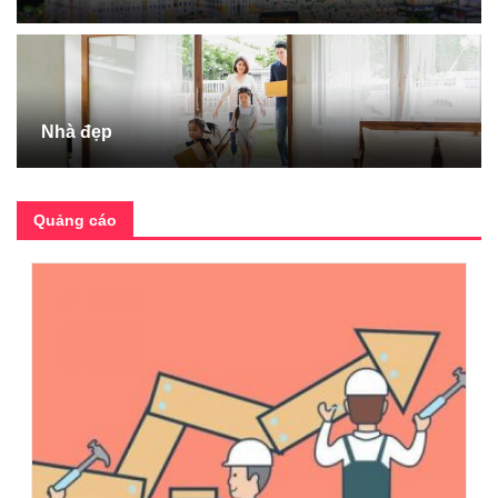
Nhà đẹp
Quảng cáo