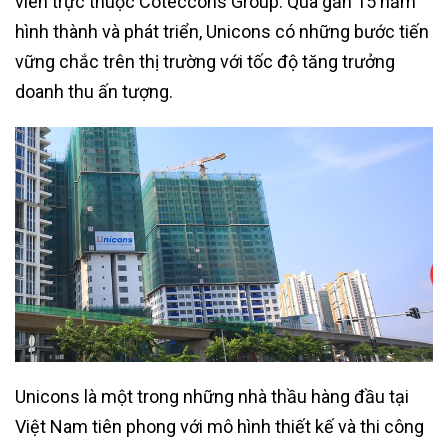
viên trực thuộc Coteccons Group. Qua gần 15 năm
hình thành và phát triển, Unicons có những bước tiến
vững chắc trên thị trường với tốc độ tăng trưởng
doanh thu ấn tượng.
Unicons là một trong những nhà thầu hàng đầu tại
Việt Nam tiên phong với mô hình thiết kế và thi công