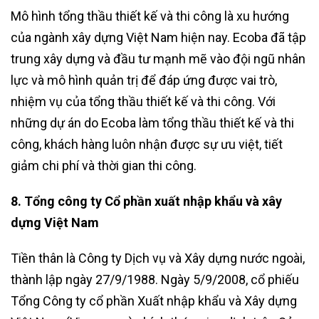
Mô hình tổng thầu thiết kế và thi công là xu hướng
của ngành xây dựng Việt Nam hiện nay. Ecoba đã tập
trung xây dựng và đầu tư mạnh mẽ vào đội ngũ nhân
lực và mô hình quản trị để đáp ứng được vai trò,
nhiệm vụ của tổng thầu thiết kế và thi công. Với
những dự án do Ecoba làm tổng thầu thiết kế và thi
công, khách hàng luôn nhận được sự ưu việt, tiết
giảm chi phí và thời gian thi công.
8. Tổng công ty Cổ phần xuất nhập khẩu và xây
dựng Việt Nam
Tiền thân là Công ty Dịch vụ và Xây dựng nước ngoài,
thành lập ngày 27/9/1988. Ngày 5/9/2008, cổ phiếu
Tổng Công ty cổ phần Xuất nhập khẩu và Xây dựng