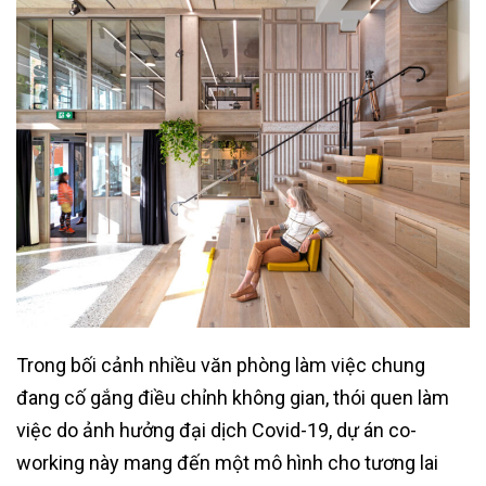
Trong bối cảnh nhiều văn phòng làm việc chung
đang cố gắng điều chỉnh không gian, thói quen làm
việc do ảnh hưởng đại dịch Covid-19, dự án co-
working này mang đến một mô hình cho tương lai