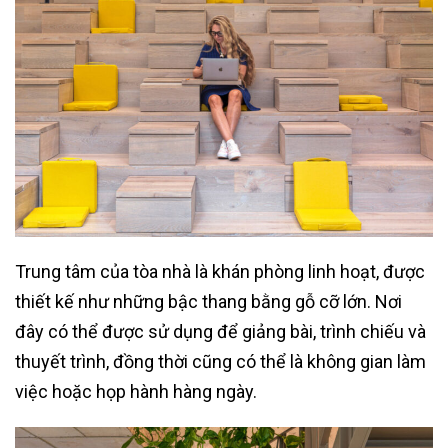
Trung tâm của tòa nhà là khán phòng linh hoạt, được
thiết kế như những bậc thang bằng gỗ cỡ lớn. Nơi
đây có thể được sử dụng để giảng bài, trình chiếu và
thuyết trình, đồng thời cũng có thể là không gian làm
việc hoặc họp hành hàng ngày.