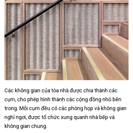
Các không gian của tòa nhà được chia thành các
cụm, cho phép hình thành các cộng đồng nhỏ bên
trong. Mỗi cụm đều có các phòng họp và không gian
nghỉ ngơi, được tổ chức xung quanh nhà bếp và
không gian chung.