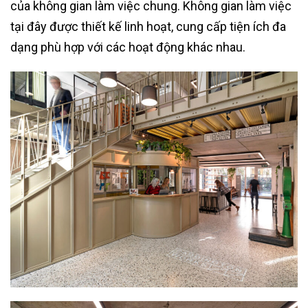
của không gian làm việc chung. Không gian làm việc
tại đây được thiết kế linh hoạt, cung cấp tiện ích đa
dạng phù hợp với các hoạt động khác nhau.