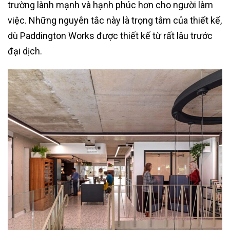
trường lành mạnh và hạnh phúc hơn cho người làm
việc. Những nguyên tắc này là trọng tâm của thiết kế,
dù Paddington Works được thiết kế từ rất lâu trước
đại dịch.