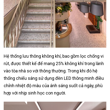
Hệ thống lưu thông không khí, bao gồm lọc chống vi
rút, được thiết kế để mang 25% không khí trong lành
vào tòa nhà so với thông thường. Trong khi đó hệ
thống chiếu sáng sử dụng đèn LED thông minh điều
chỉnh nhiệt độ màu của ánh sáng suốt cả ngày, phù
hợp với nhịp sinh học con người.