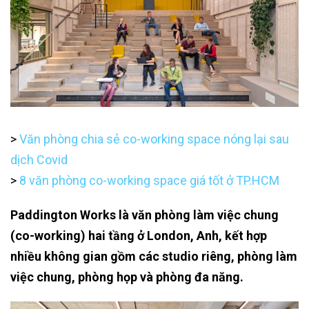
>
Văn phòng chia sẻ co-working space nóng lại sau
dịch Covid
>
8 văn phòng co-working space giá tốt ở TP.HCM
Paddington Works là văn phòng làm việc chung
(co-working) hai tầng ở London, Anh, kết hợp
nhiều không gian gồm các studio riêng, phòng làm
việc chung, phòng họp và phòng đa năng.