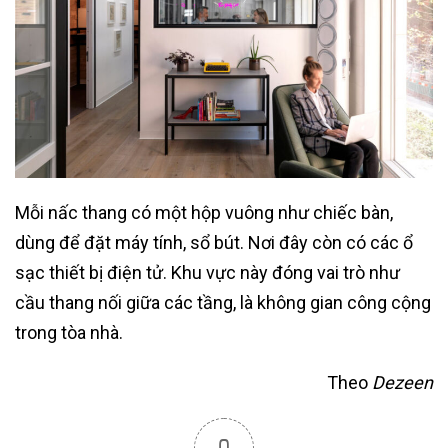
Mỗi nấc thang có một hộp vuông như chiếc bàn,
dùng để đặt máy tính, sổ bút. Nơi đây còn có các ổ
sạc thiết bị điện tử. Khu vực này đóng vai trò như
cầu thang nối giữa các tầng, là không gian công cộng
trong tòa nhà.
Theo
Dezeen