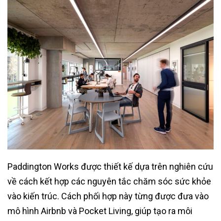
Paddington Works được thiết kế dựa trên nghiên cứu
về cách kết hợp các nguyên tắc chăm sóc sức khỏe
vào kiến ​​trúc. Cách phối hợp này từng được đưa vào
mô hình Airbnb và Pocket Living, giúp tạo ra môi