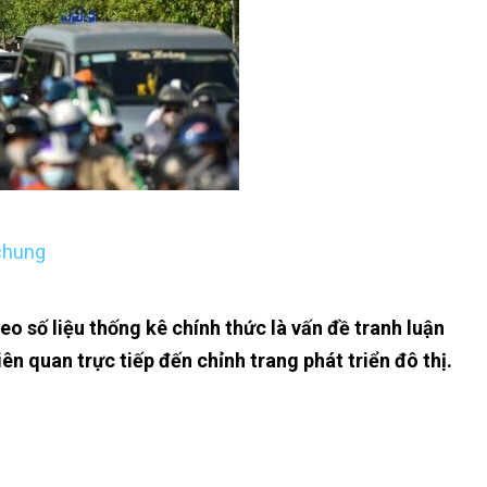
chung
o số liệu thống kê chính thức là vấn đề tranh luận
ên quan trực tiếp đến chỉnh trang phát triển đô thị.