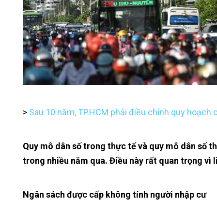
>
Sau 10 năm, TP.HCM phải điều chỉnh quy hoạch 
Quy mô dân số trong thực tế và quy mô dân số the
trong nhiều năm qua. Điều này rất quan trọng vì li
Ngân sách được cấp không tính người nhập cư