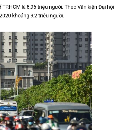
 TP.HCM là 8,96 triệu người. Theo Văn kiện Đại hội
2020 khoảng 9,2 triệu người.