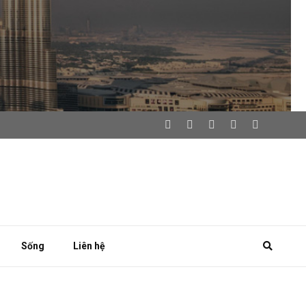
Sống
Liên hệ