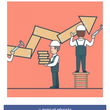
MẠNG XÃ HỘI KHÁC