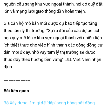
nguồn cầu sang khu vực ngoại thành, nơi có quỹ đất
lớn và mạng lưới giao thông dần hoàn thiện.
Giá căn hộ mở bán mới được dự báo tiếp tục tăng
theo tâm lý thị trường. “Sự ra đời của các dự án tích
hợp quy mô lớn ở khu vực ngoại thành với nhiều tiện
ích thiết thực cho việc hình thành các cộng đồng cư
dân mới ở đây, nhờ vậy tâm lý thị trường sẽ được
thúc đẩy theo hướng bền vững”, JLL Việt Nam nhận
định.
___________
Bài liên quan
Bộ Xây dựng làm gì để ‘dập’ bong bóng bất động