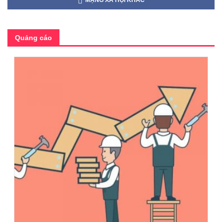
Quảng cáo