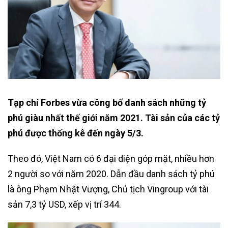
Tạp chí Forbes vừa công bố danh sách những tỷ
phú giàu nhất thế giới năm 2021. Tài sản của các tỷ
phú được thống kê đến ngày 5/3.
Theo đó, Việt Nam có 6 đại diện góp mặt, nhiều hơn
2 người so với năm 2020. Dẫn đầu danh sách tỷ phú
là ông Phạm Nhật Vượng, Chủ tịch Vingroup với tài
sản 7,3 tỷ USD, xếp vị trí 344.