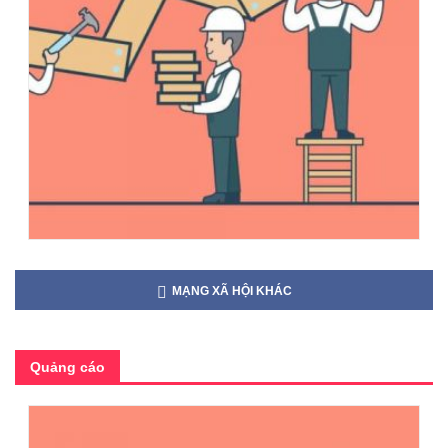
MẠNG XÃ HỘI KHÁC
Quảng cáo