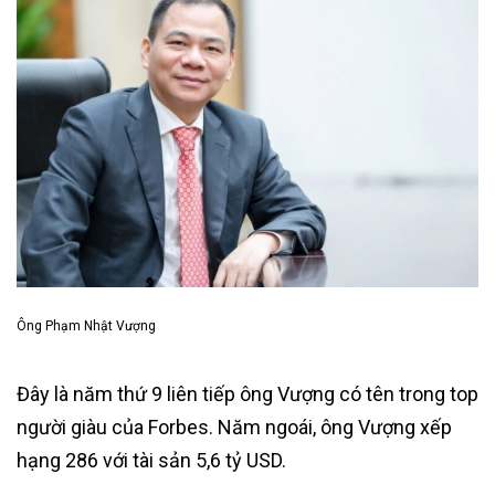
Ông Phạm Nhật Vượng
Đây là năm thứ 9 liên tiếp ông Vượng có tên trong top
người giàu của Forbes. Năm ngoái, ông Vượng xếp
hạng 286 với tài sản 5,6 tỷ USD.