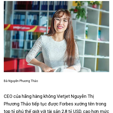
Bà Nguyễn Phương Thảo
CEO của hãng hàng không Vietjet Nguyễn Thị
Phương Thảo tiếp tục được Forbes xướng tên trong
top tỷ phú thế giới với tài sản 2,8 tỷ USD, cao hơn mức