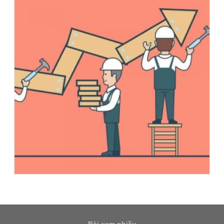
Bài xem nhiều