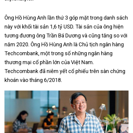
Ông Hồ Hùng Anh lần thứ 3 góp mặt trong danh sách
này với khối tài sản 1,6 tỷ USD. Tài sản của ông hiện
tương đương ông Trần Bá Dương và cũng tăng so với
năm 2020. Ông Hồ Hùng Anh là Chủ tịch ngân hàng
Techcombank, một trong số những ngân hàng
thương mại cổ phần lớn của Việt Nam.
Techcombank đã niêm yết cổ phiếu trên sàn chứng
khoán vào tháng 6/2018.