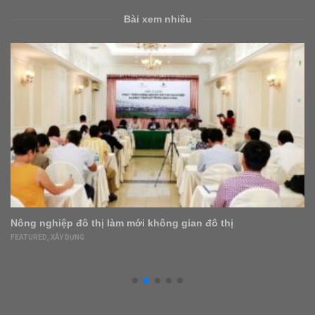
Bài xem nhiều
Nông nghiệp đô thị làm mới không gian đô thị
FEATURED
,
XÂY DỰNG