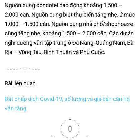
Nguồn cung condotel dao động khoảng 1.500 –
2.000 căn. Nguồn cung biệt thự biển tăng nhẹ, ở mức
1.000 – 1.500 căn. Nguồn cung nhà phố/shophouse
cũng tăng nhẹ, khoảng 1.500 – 2.000 căn. Các dự án
nghỉ dưỡng vẫn tập trung ở Đà Nẵng, Quảng Nam, Bà
Rịa – Vũng Tàu, Bình Thuận và Phú Quốc.
___________
Bài liên quan
Bất chấp dịch Covid-19, số lượng và giá bán căn hộ
vẫn tăng
0