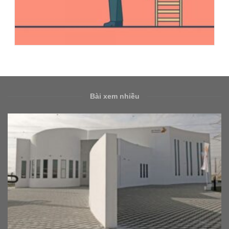
Bài xem nhiều