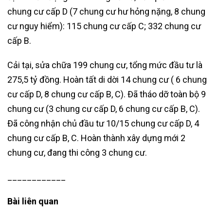
chung cư cấp D (7 chung cư hư hỏng nặng, 8 chung
cư nguy hiểm): 115 chung cư cấp C; 332 chung cư
cấp B.
Cải tại, sửa chữa 199 chung cư, tổng mức đầu tư là
275,5 tỷ đồng. Hoàn tất di dời 14 chung cư ( 6 chung
cư cấp D, 8 chung cư cấp B, C). Đã tháo dỡ toàn bộ 9
chung cư (3 chung cư cấp D, 6 chung cư cấp B, C).
Đã công nhận chủ đầu tư 10/15 chung cư cấp D, 4
chung cư cấp B, C. Hoàn thành xây dựng mới 2
chung cư, đang thi công 3 chung cư.
____________
Bài liên quan