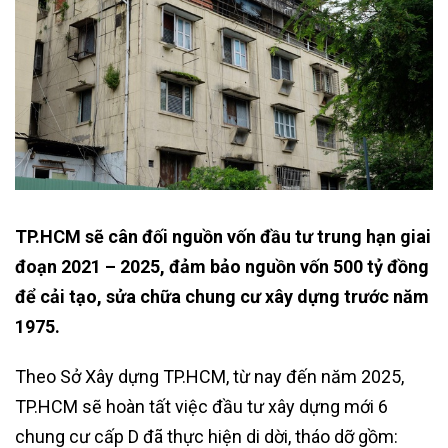
TP.HCM sẽ cân đối nguồn vốn đầu tư trung hạn giai
đoạn 2021 – 2025, đảm bảo nguồn vốn 500 tỷ đồng
để cải tạo, sửa chữa chung cư xây dựng trước năm
1975.
Theo Sở Xây dựng TP.HCM, từ nay đến năm 2025,
TP.HCM sẽ hoàn tất việc đầu tư xây dựng mới 6
chung cư cấp D đã thực hiện di dời, tháo dỡ gồm: